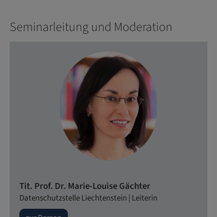
Seminarleitung und Moderation
Tit. Prof. Dr. Marie-Louise Gächter
Datenschutzstelle Liechtenstein | Leiterin