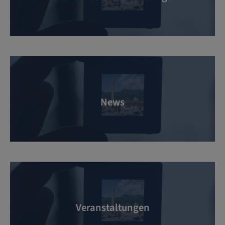
News
Veranstaltungen