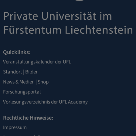
Quicklinks:
Veranstaltungskalender der UFL
Standort
|
Bilder
News & Medien
|
Shop
Forschungsportal
Vorlesungsverzeichnis der UFL Academy
Rechtliche Hinweise:
Impressum