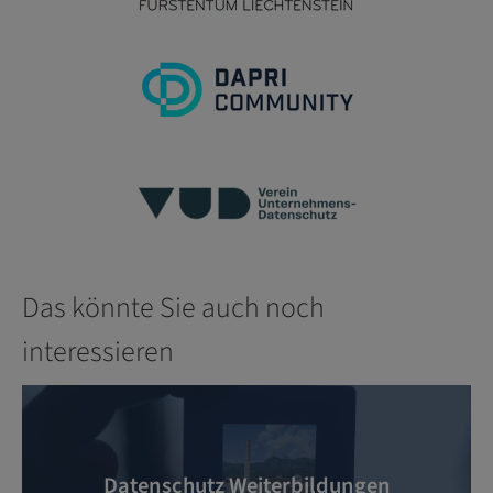
Das könnte Sie auch noch
interessieren
Datenschutz Weiterbildungen