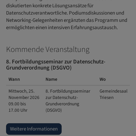
diskutierten konkrete Lösungsansätze für
Datenschutzverantwortliche. Podiumsdiskussionen und
Networking-Gelegenheiten ergänzten das Programm und
ermöglichten einen intensiven Erfahrungsaustausch.
Kommende Veranstaltung
8. Fortbildungsseminar zur Datenschutz-
Grundverordnung (DSGVO)
Wann
Name
Wo
Mittwoch, 25.
8. Fortbildungsseminar
Gemeindesaal
November 2026
zur Datenschutz-
Triesen
09.00 bis
Grundverordnung
17.00 Uhr
(DSGVO)
Weitere Informationen