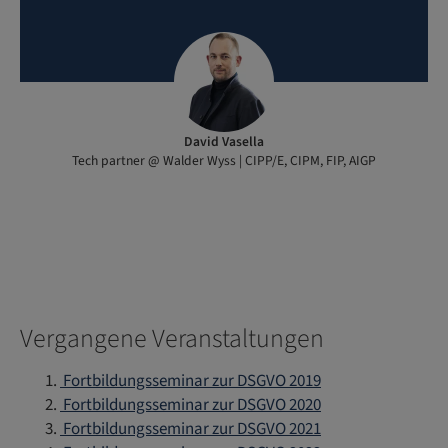
David Vasella
Tech partner @ Walder Wyss | CIPP/E, CIPM, FIP, AIGP
Vergangene Veranstaltungen
Fortbildungsseminar zur DSGVO 2019
Fortbildungsseminar zur DSGVO 2020
Fortbildungsseminar zur DSGVO 2021