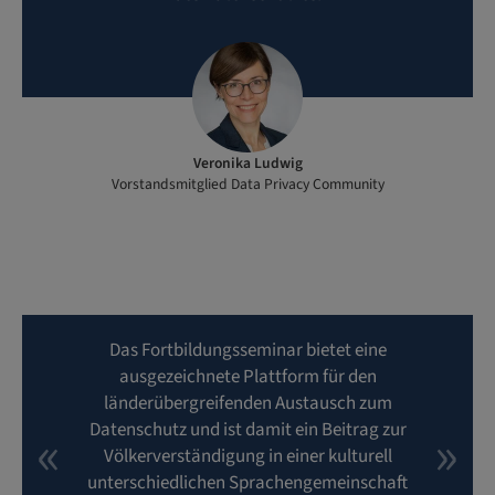
Veronika Ludwig
Vorstandsmitglied Data Privacy Community
Das Fortbildungsseminar bietet eine
ausgezeichnete Plattform für den
länderübergreifenden Austausch zum
Datenschutz und ist damit ein Beitrag zur
Völkerverständigung in einer kulturell
unterschiedlichen Sprachengemeinschaft