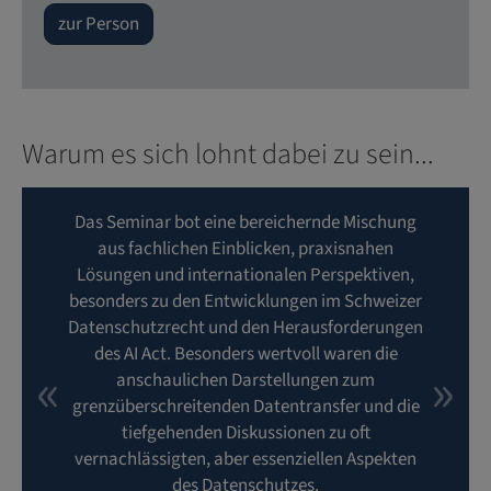
zur Person
Warum es sich lohnt dabei zu sein...
Das Seminar bot eine bereichernde Mischung
aus fachlichen Einblicken, praxisnahen
Lösungen und internationalen Perspektiven,
besonders zu den Entwicklungen im Schweizer
Datenschutzrecht und den Herausforderungen
des AI Act. Besonders wertvoll waren die
anschaulichen Darstellungen zum
grenzüberschreitenden Datentransfer und die
tiefgehenden Diskussionen zu oft
vernachlässigten, aber essenziellen Aspekten
des Datenschutzes.