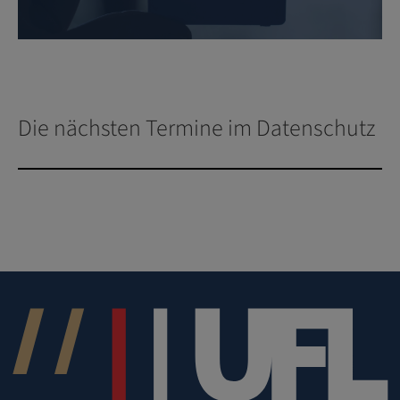
Die nächsten Termine im Datenschutz