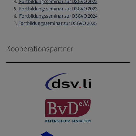
Fortbildungsseminar zur DSGVO 2022
Fortbildungsseminar zur DSGVO 2023
Fortbildungsseminar zur DSGVO 2024
Fortbildungsseminar zur DSGVO 2025
Kooperationspartner