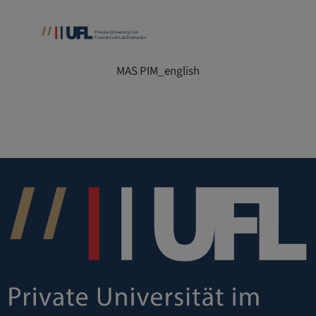
MAS PIM_english