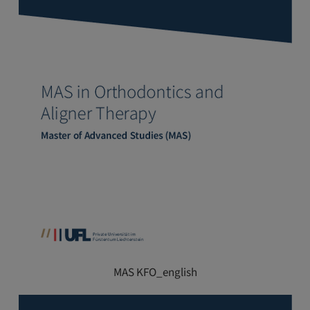
MAS KFO_english