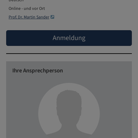
Deutsch
Online - und vor Ort
Prof. Dr. Martin Sander
Anmeldung
Ihre Ansprechperson