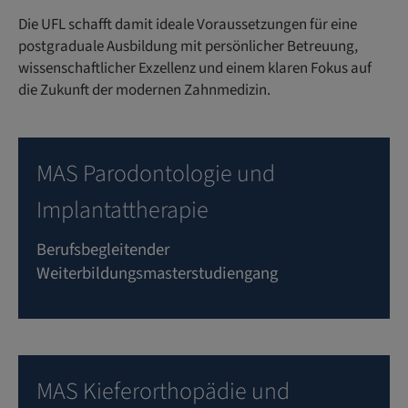
Die UFL schafft damit ideale Voraussetzungen für eine
postgraduale Ausbildung mit persönlicher Betreuung,
wissenschaftlicher Exzellenz und einem klaren Fokus auf
die Zukunft der modernen Zahnmedizin.
MAS Parodontologie und
Implantattherapie
Berufsbegleitender
Weiterbildungsmasterstudiengang
MAS Kieferorthopädie und