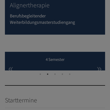
Alignertherapie
Berufsbegleitender
Weiterbildungsmasterstudiengang
4 Semester
Starttermine