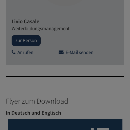
Livio Casale
Weiterbildungsmanagement
zur Person
Anrufen
E-Mail senden
Flyer zum Download
In Deutsch und Englisch