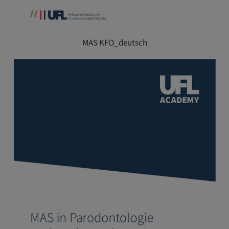
MAS KFO_deutsch