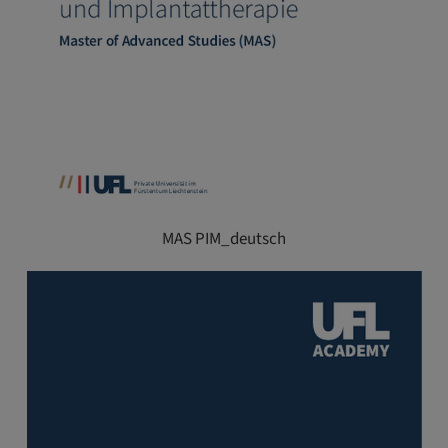
MAS PIM_deutsch