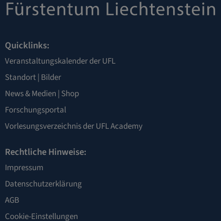
Quicklinks:
Veranstaltungskalender der UFL
Standort
|
Bilder
News & Medien
|
Shop
Forschungsportal
Vorlesungsverzeichnis der UFL Academy
Rechtliche Hinweise:
Impressum
Datenschutzerklärung
AGB
Cookie-Einstellungen