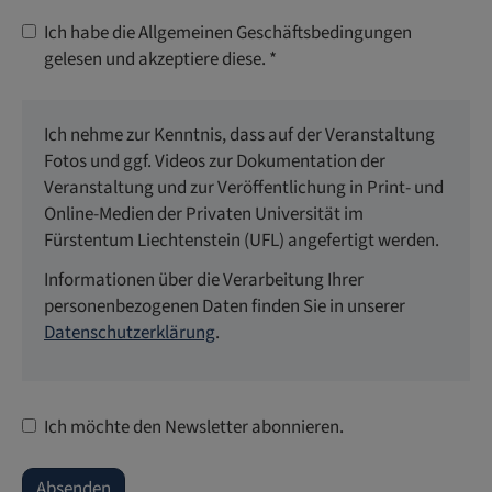
Ich habe die Allgemeinen Geschäfts­bedingungen
gelesen und akzeptiere diese.
*
Ich nehme zur Kenntnis, dass auf der Veranstaltung
Fotos und ggf. Videos zur Dokumentation der
Veranstaltung und zur Veröffentlichung in Print- und
Online-Medien der Privaten Universität im
Fürstentum Liechtenstein (UFL) angefertigt werden.
Informationen über die Verarbeitung Ihrer
personenbezogenen Daten finden Sie in unserer
Datenschutzerklärung
.
Ich möchte den Newsletter abonnieren.
Absenden