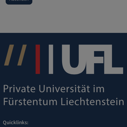
Quicklinks: