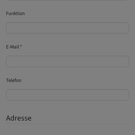
Funktion
E-Mail
*
Telefon
Adresse