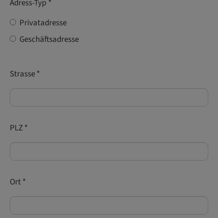
Adress-Typ
*
Privatadresse
Geschäftsadresse
Strasse
*
PLZ
*
Ort
*