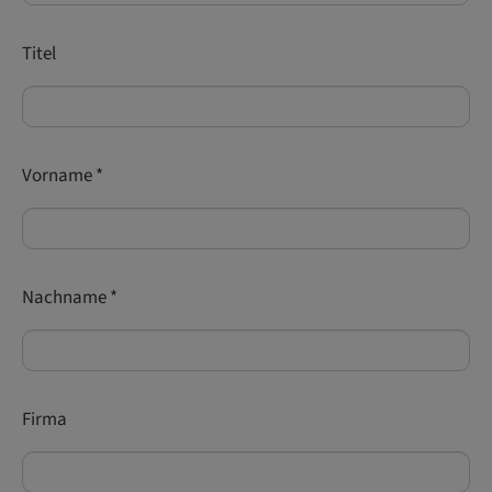
Titel
Vorname
*
Nachname
*
Firma